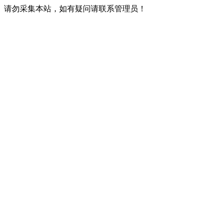
请勿采集本站，如有疑问请联系管理员！