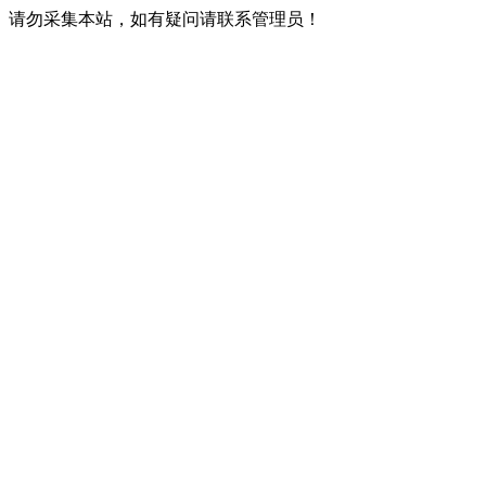
请勿采集本站，如有疑问请联系管理员！