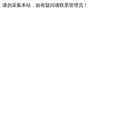
请勿采集本站，如有疑问请联系管理员！