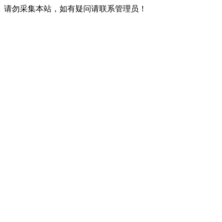
请勿采集本站，如有疑问请联系管理员！