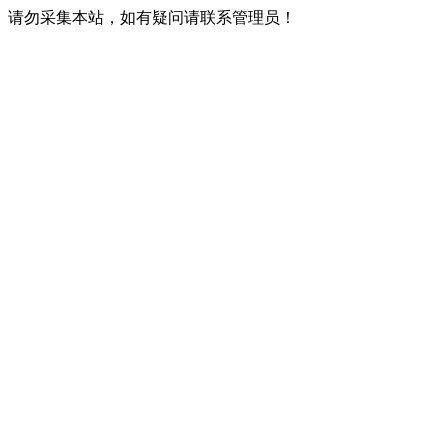
请勿采集本站，如有疑问请联系管理员！