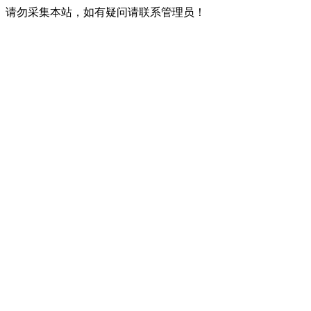
请勿采集本站，如有疑问请联系管理员！