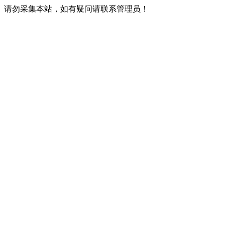
请勿采集本站，如有疑问请联系管理员！