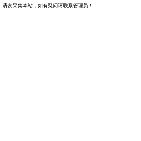
请勿采集本站，如有疑问请联系管理员！