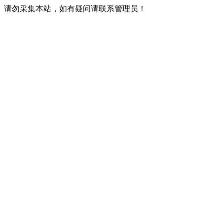
请勿采集本站，如有疑问请联系管理员！