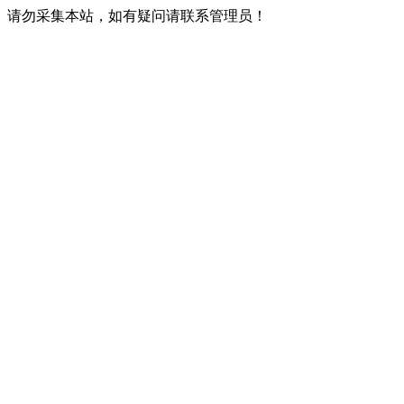
请勿采集本站，如有疑问请联系管理员！