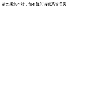
请勿采集本站，如有疑问请联系管理员！