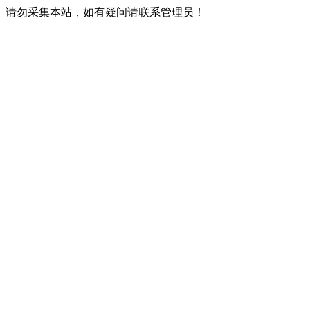
请勿采集本站，如有疑问请联系管理员！