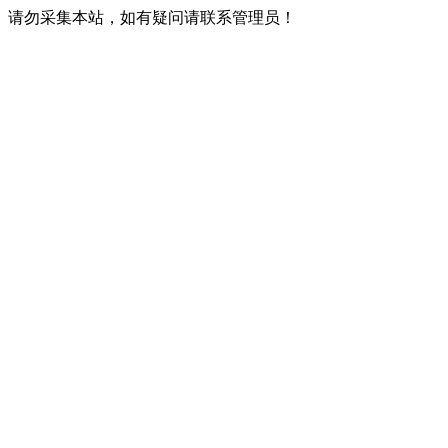
请勿采集本站，如有疑问请联系管理员！