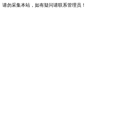
请勿采集本站，如有疑问请联系管理员！