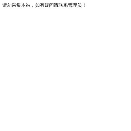
请勿采集本站，如有疑问请联系管理员！