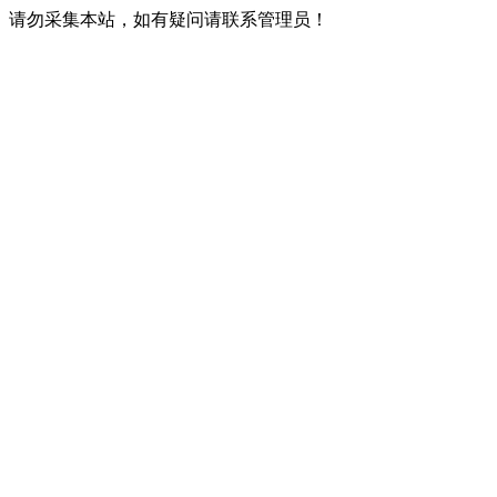
请勿采集本站，如有疑问请联系管理员！