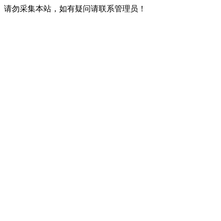
请勿采集本站，如有疑问请联系管理员！