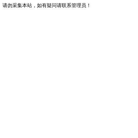
请勿采集本站，如有疑问请联系管理员！