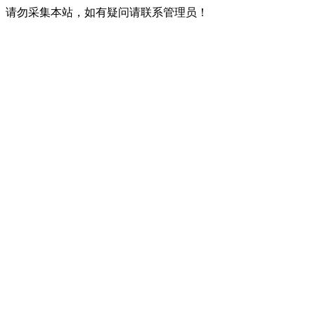
请勿采集本站，如有疑问请联系管理员！