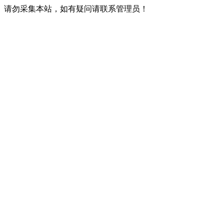
请勿采集本站，如有疑问请联系管理员！