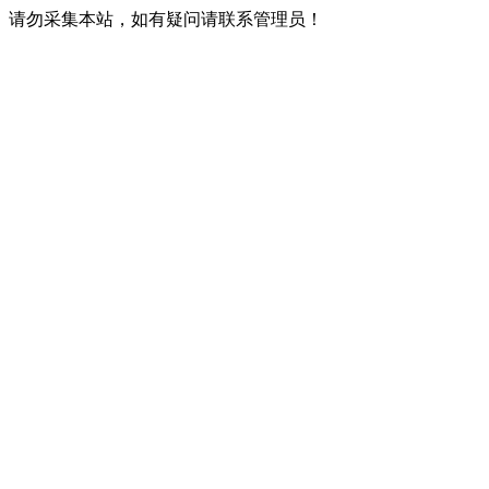
请勿采集本站，如有疑问请联系管理员！