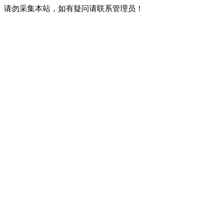
请勿采集本站，如有疑问请联系管理员！