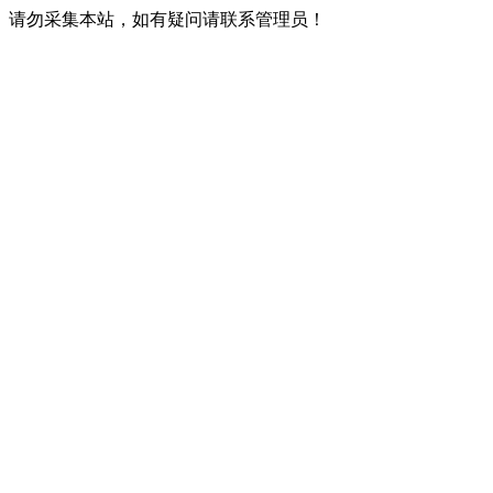
请勿采集本站，如有疑问请联系管理员！