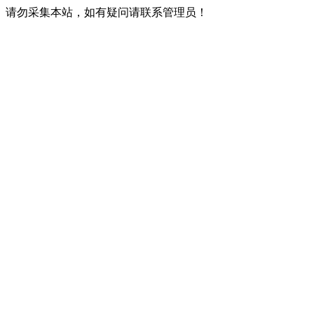
请勿采集本站，如有疑问请联系管理员！