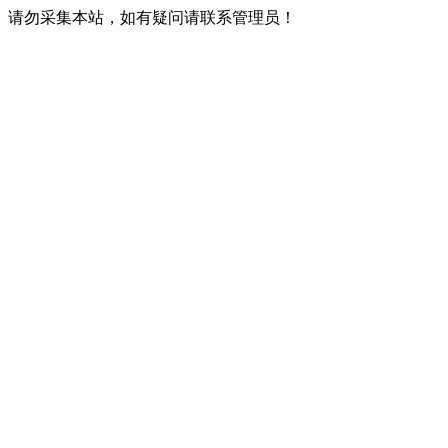
请勿采集本站，如有疑问请联系管理员！