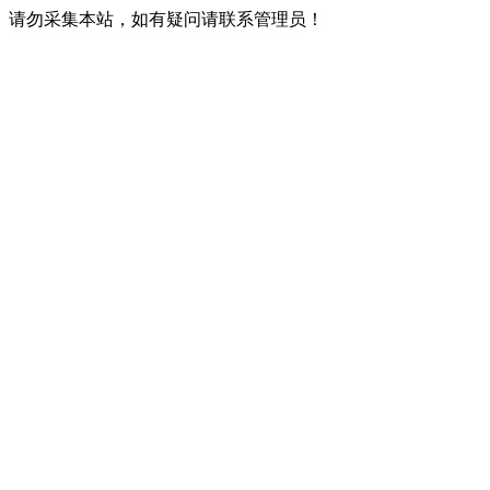
请勿采集本站，如有疑问请联系管理员！