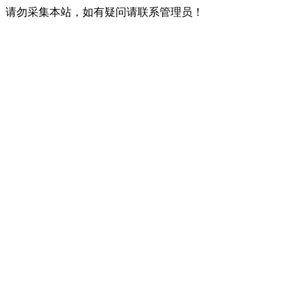
请勿采集本站，如有疑问请联系管理员！