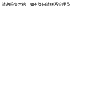
请勿采集本站，如有疑问请联系管理员！