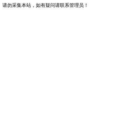
请勿采集本站，如有疑问请联系管理员！